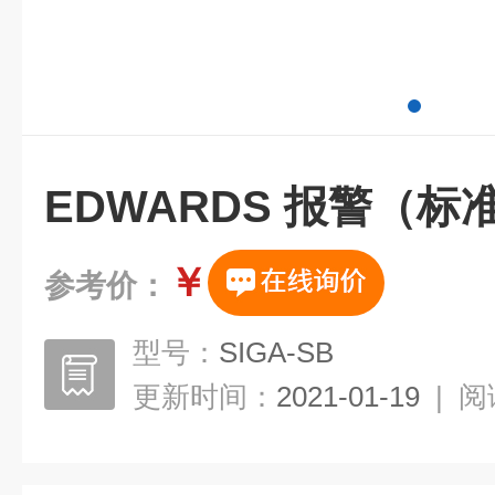
EDWARDS 报警（标
￥
参考价：
型号：
SIGA-SB
更新时间：
2021-01-19
|
阅