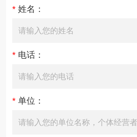
*
姓名：
*
电话：
*
单位：