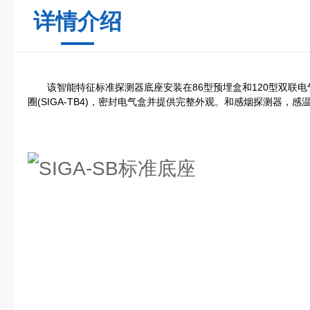
详情介绍
该智能特征标准探测器底座安装在86型预埋盒和120型双联电气
圈(SIGA-TB4)，密封电气盒并提供完整外观。和感烟探测器，