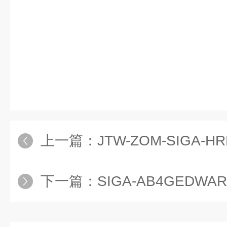
上一篇：
JTW-ZOM-SIGA-HRD
下一篇：
SIGA-AB4GEDWA