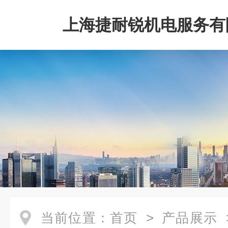
上海捷耐锐机电服务有
当前位置：
首页
>
产品展示