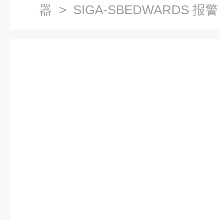
器
> SIGA-SBEDWARDS 