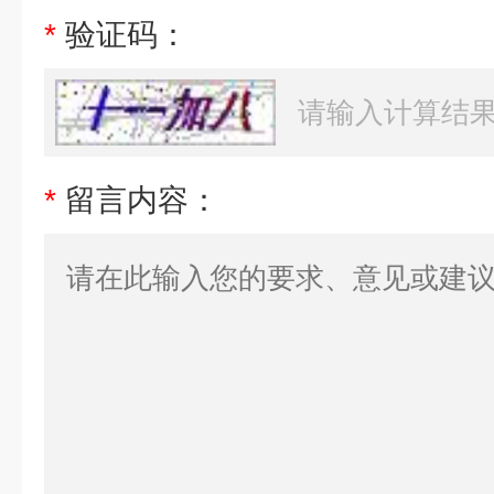
*
验证码：
*
留言内容：