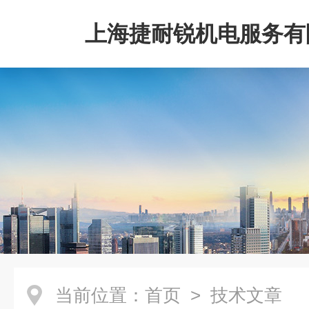
上海捷耐锐机电服务有
当前位置：
首页
> 技术文章