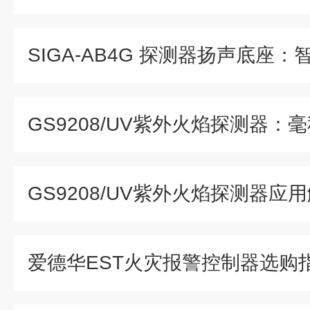
GS9208/UV紫外火焰探测器应
爱德华EST火灾报警控制器选购