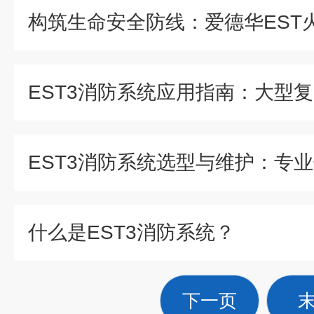
什么是EST3消防系统？
下一页