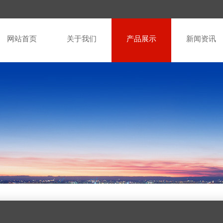
网站首页
关于我们
产品展示
新闻资讯