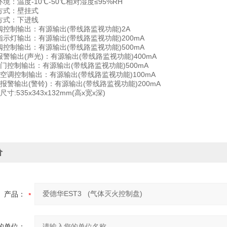
：温度-10℃-50℃相对湿度≤95%RH
式：壁挂式
式：下进线
控制输出：有源输出(带线路监视功能)2A
示灯输出：有源输出(带线路监视功能)200mA
控制输出：有源输出(带线路监视功能)500mA
输出(声光)：有源输出(带线路监视功能)400mA
门控制输出：有源输出(带线路监视功能)500mA
空调控制输出：有源输出(带线路监视功能)100mA
警输出(警铃)：有源输出(带线路监视功能)200mA
:535x343x132mm(高x宽x深)
价
产品：
的单位：