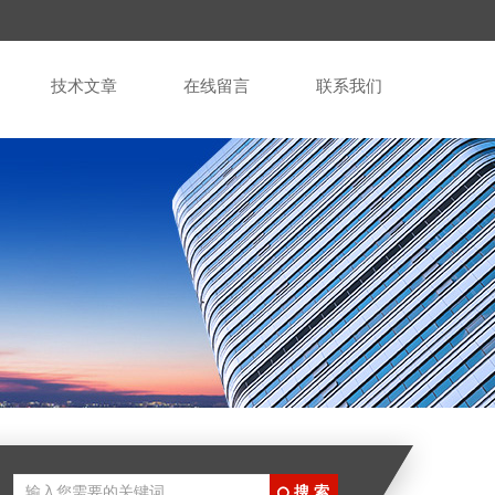
技术文章
在线留言
联系我们