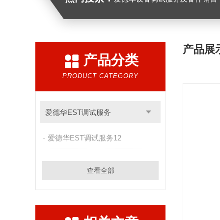
产品展
产品分类
PRODUCT CATEGORY
爱德华EST调试服务
爱德华EST调试服务12
查看全部