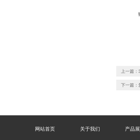
上一篇：
下一篇：
网站首页
关于我们
产品展