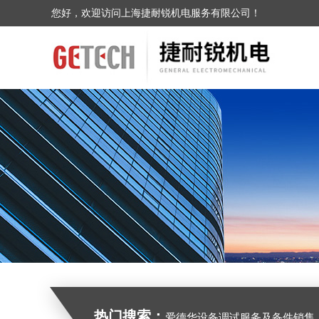
您好，欢迎访问上海捷耐锐机电服务有限公司！
热门搜索：
爱德华设备调试服务及备件销售