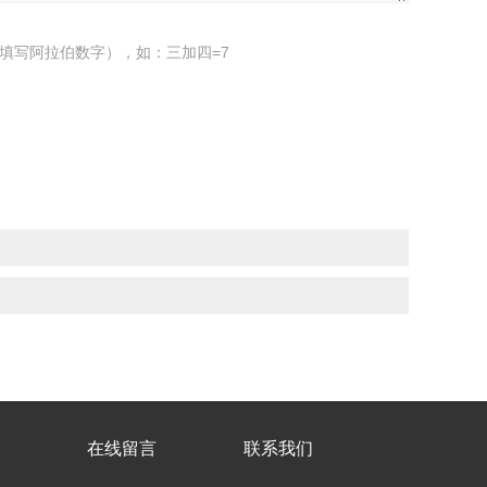
填写阿拉伯数字），如：三加四=7
在线留言
联系我们