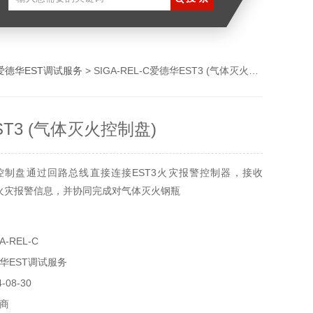
爱德华EST调试服务
> SIGA-REL-C爱德华EST3 (气体灭火控制盘)
T3 (气体灭火控制盘)
控制盘通过回路总线直接连接EST3火灾报警控制器，接收
的火灾报警信息，并协同完成对气体灭火钢瓶
-REL-C
华EST调试服务
08-30
商