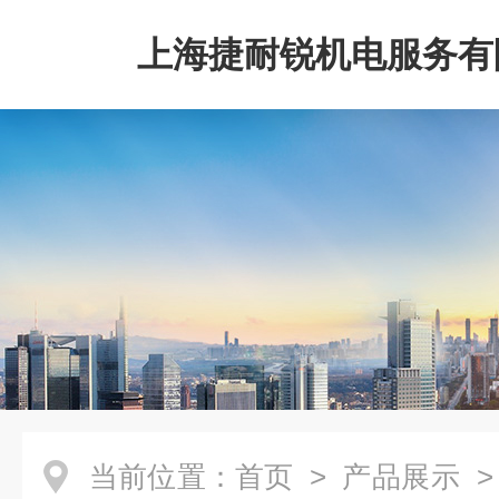
上海捷耐锐机电服务有
当前位置：
首页
>
产品展示