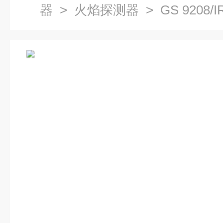
器
>
火焰探测器
> GS 9208