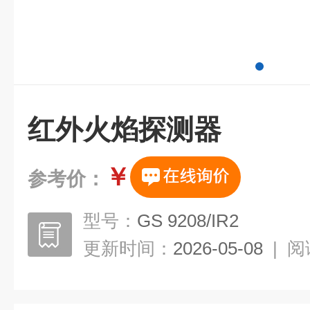
红外火焰探测器
￥
参考价：
型号：
GS 9208/IR2
更新时间：
2026-05-08
|
阅