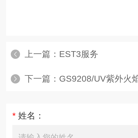
上一篇：
EST3服务
下一篇：
GS9208/UV紫外
*
姓名：