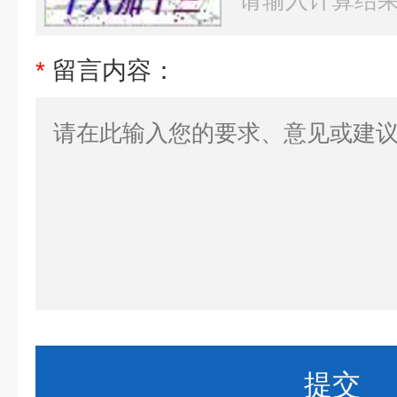
*
留言内容：