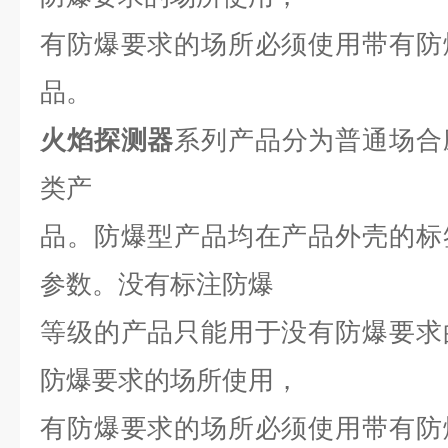
有防爆要求的场所必须使用带有防
品。
火焰探测器
系列产品分为普通场合
类产
品。防爆型产品均在产品外壳的标
参数。没有标注防爆
等级的产品只能用于没有防爆要求
防爆要求的场所使用，
有防爆要求的场所必须使用带有防