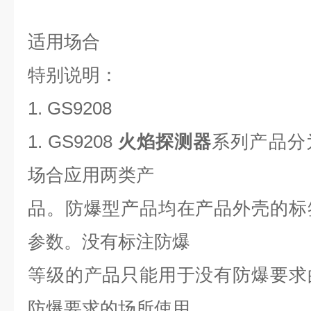
适用场合
特别说明：
1. GS9208
1. GS9208
火焰探测器
系列产品分
场合应用两类产
品。防爆型产品均在产品外壳的标
参数。没有标注防爆
等级的产品只能用于没有防爆要求
防爆要求的场所使用，