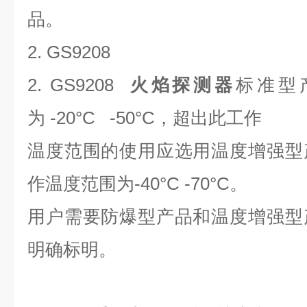
品。
2. GS9208
2. GS9208
火焰探测器
标准型
为
-20°C -50°C
，超出此工作
温度范围的使用应选用温度增强型
作温度范围为
-40°C -70°C
。
用户需要防爆型产品和温度增强型
明确标明。