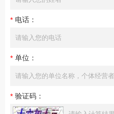
*
电话：
*
单位：
*
验证码：