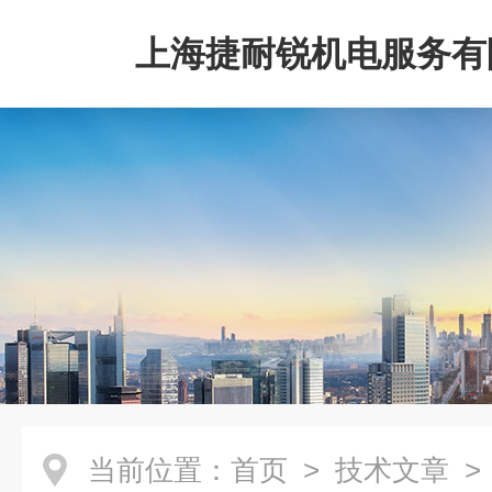
上海捷耐锐机电服务有
当前位置：
首页
>
技术文章
>