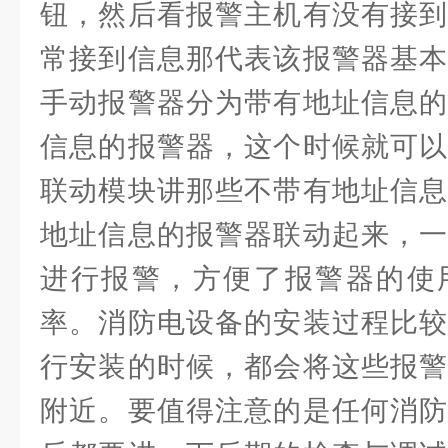
钮，然后看报警主机有没有接到
常接到信息那代表该报警器基本
手动报警器分为带有地址信息的
信息的报警器，这个时候就可以
联动模块讲那些不带有地址信息
地址信息的报警器联动起来，一
进行报警，方便了报警器的使
率。消防电设备的安装过程比较
行安装的时候，都会将这些报警
附近。要值得注意的是任何消防