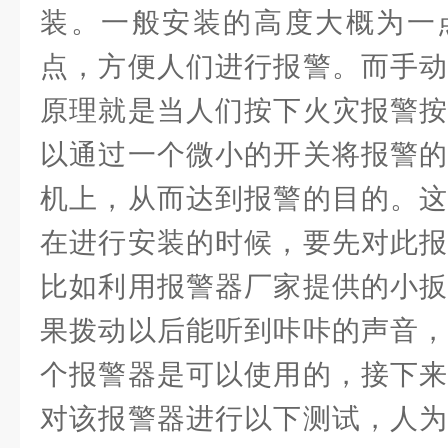
装。一般安装的高度大概为一
点，方便人们进行报警。而手动
原理就是当人们按下火灾报警按
以通过一个微小的开关将报警的
机上，从而达到报警的目的。这
在进行安装的时候，要先对此报
比如利用报警器厂家提供的小扳
果拨动以后能听到咔咔的声音，
个报警器是可以使用的，接下来
对该报警器进行以下测试，人为