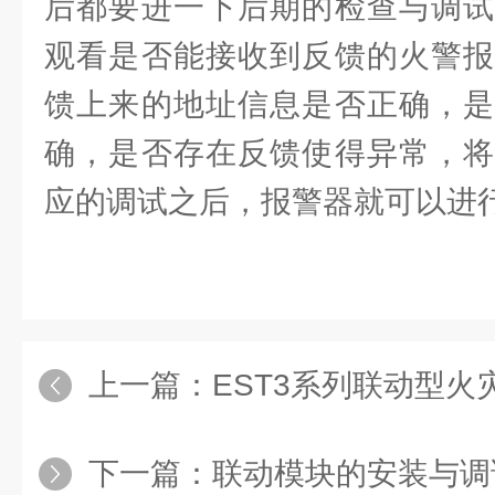
后都要进一下后期的检查与调试
观看是否能接收到反馈的火警报
馈上来的地址信息是否正确，是
确，是否存在反馈使得异常，将
应的调试之后，报警器就可以进
上一篇：
EST3系列联动型火灾报警控制器的
下一篇：
联动模块的安装与调