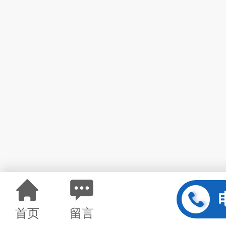
首页
留言