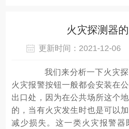
火灾探测器的
更新时间：2021-12-0
我们来分析一下火灾探
火灾报警按钮一般都会安装在公
出口处，因为在公共场所这个地
的，当有火灾发生时也是可以加
减少损失。这一类火灾报警器