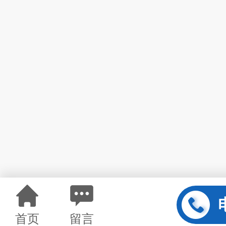
首页
留言