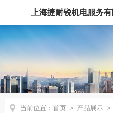
上海捷耐锐机电服务有
当前位置：
首页
>
产品展示