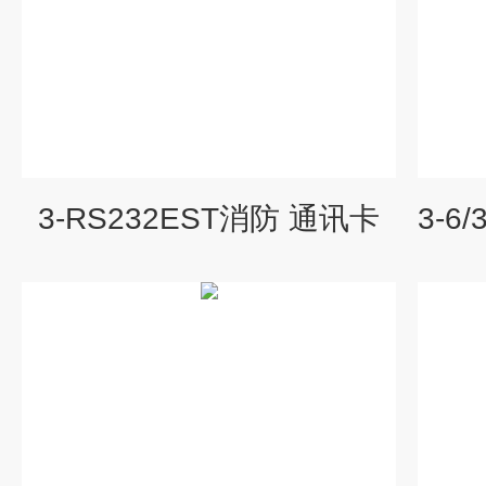
3-RS232EST消防 通讯卡