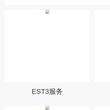
EST3服务