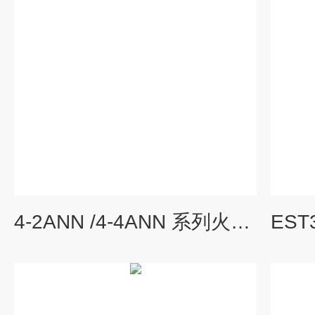
4-2ANN /4-4ANN 系列火灾显示盘