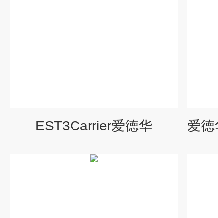
EST3Carrier爱德华