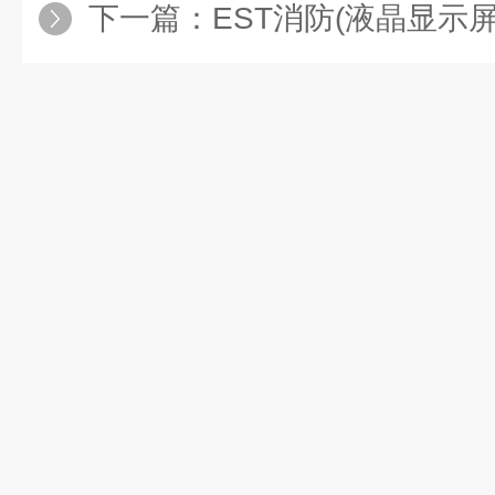
下一篇：
EST消防(液晶显示