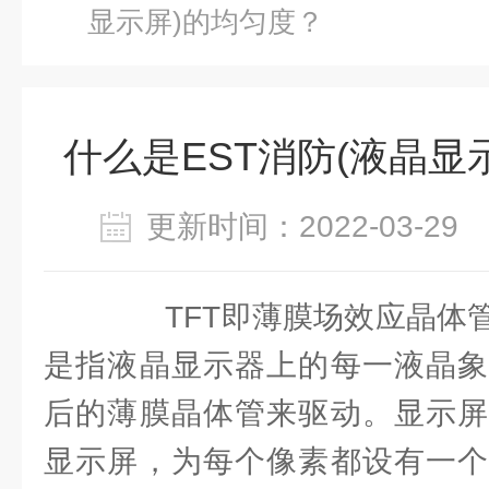
显示屏)的均匀度？
什么是EST消防(液晶显
更新时间：2022-03-2
TFT即薄膜场效应晶体管
是指液晶显示器上的每一液晶象
后的薄膜晶体管来驱动。显示屏
显示屏，为每个像素都设有一个