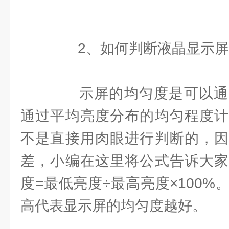
2、如何判断液晶显示屏
示屏的均匀度是可以通
通过平均亮度分布的均匀程度计
不是直接用肉眼进行判断的，因
差，小编在这里将公式告诉大家
度=最低亮度÷最高亮度×100
高代表显示屏的均匀度越好。