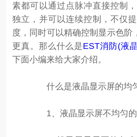
素都可以通过点脉冲直接控制，
独立，并可以连续控制，不仅提
度，同时可以精确控制显示色阶，
更真。那么什么是
EST消防(液
下面小编来给大家介绍。
什么是液晶显示屏的均
1、液晶显示屏不均匀的