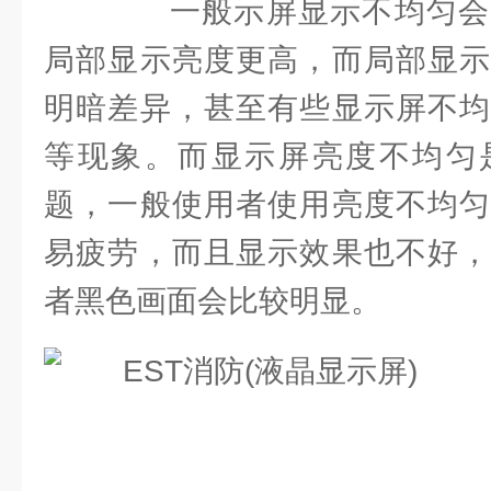
一般示屏显示不均匀会
局部显示亮度更高，而局部显示
明暗差异，甚至有些显示屏不均
等现象。而显示屏亮度不均匀
题，一般使用者使用亮度不均匀
易疲劳，而且显示效果也不好，
者黑色画面会比较明显。