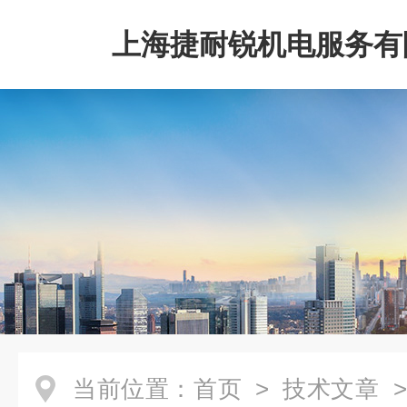
上海捷耐锐机电服务有
当前位置：
首页
>
技术文章
>