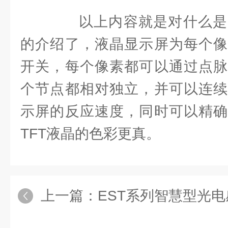
以上内容就是对什么是
的介绍了，液晶显示屏为每个像
开关，每个像素都可以通过点脉
个节点都相对独立，并可以连续
示屏的反应速度，同时可以精确
TFT液晶的色彩更真。
上一篇：
EST系列智慧型光电感烟探