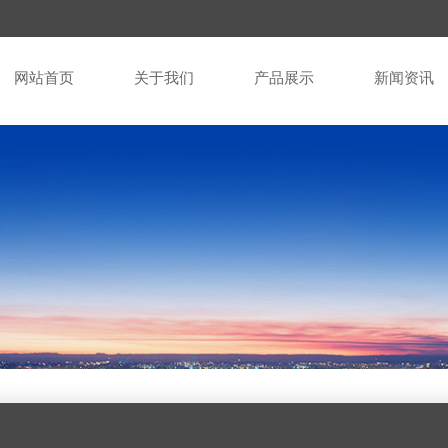
网站首页
关于我们
产品展示
新闻资讯