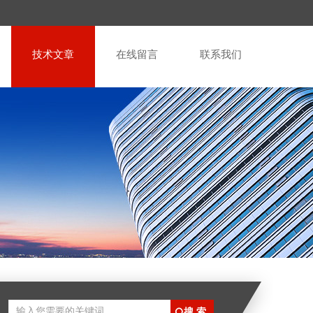
技术文章
在线留言
联系我们