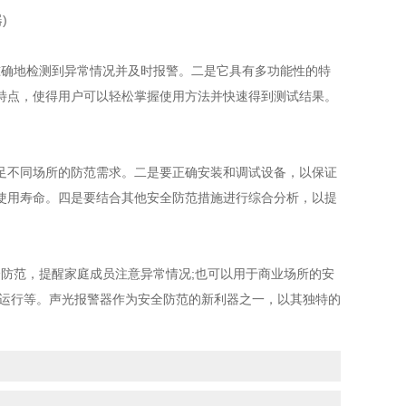
准确地检测到异常情况并及时报警。二是它具有多功能性的特
特点，使得用户可以轻松掌握使用方法并快速得到测试结果。
不同场所的防范需求。二是要正确安装和调试设备，以保证
使用寿命。四是要结合其他安全防范措施进行综合分析，以提
全防范，提醒家庭成员注意异常情况;也可以用于商业场所的安
全运行等。声光报警器作为安全防范的新利器之一，以其独特的