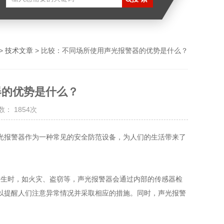
>
技术文章
> 比较：不同场所使用声光报警器的优势是什么？
器的优势是什么？
： 1854次
报警器作为一种常见的安全防范设备，为人们的生活带来了
发生时，如火灾、盗窃等，声光报警器会通过内部的传感器检
以提醒人们注意异常情况并采取相应的措施。同时，声光报警