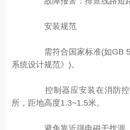
故障报警：排查线路短路
安装规范
需符合国家标准(如GB 5
系统设计规范》)。
控制器应安装在消防控
所，距地高度1.3~1.5米。
避免靠近强电磁干扰源