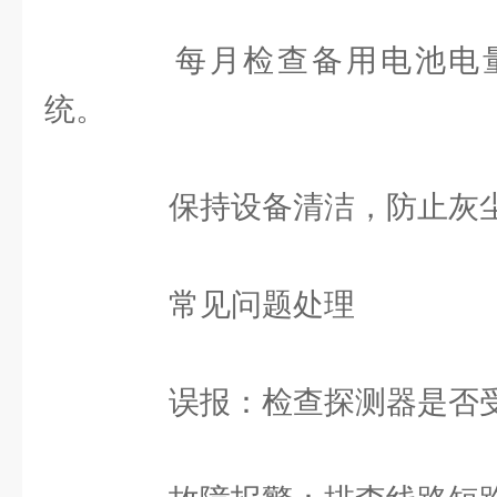
每月检查备用电池电量
统。
保持设备清洁，防止灰尘
常见问题处理
误报：检查探测器是否受