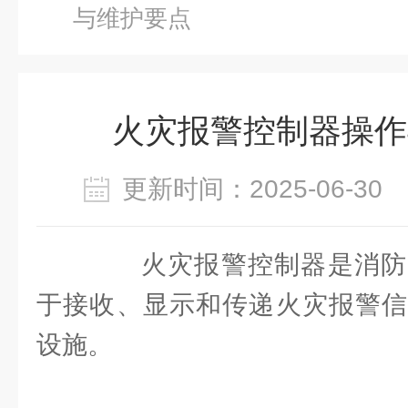
与维护要点
火灾报警控制器操作
更新时间：2025-06-3
火灾报警控制器是消防
于接收、显示和传递火灾报警信
设施。