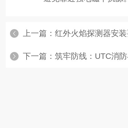
上一篇：
红外火焰探测器安装
下一篇：
筑牢防线：UTC消防与