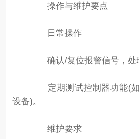
操作与维护要点
日常操作
确认/复位报警信号，处
定期测试控制器功能(如
设备)。
维护要求