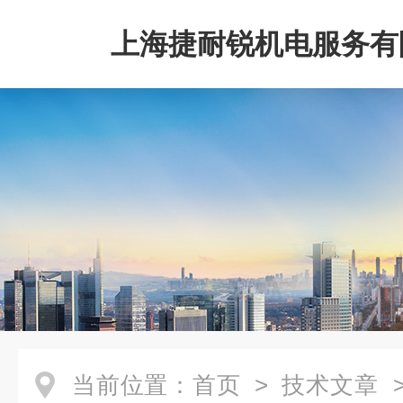
上海捷耐锐机电服务有
当前位置：
首页
>
技术文章
>