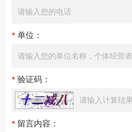
*
单位：
*
验证码：
*
留言内容：