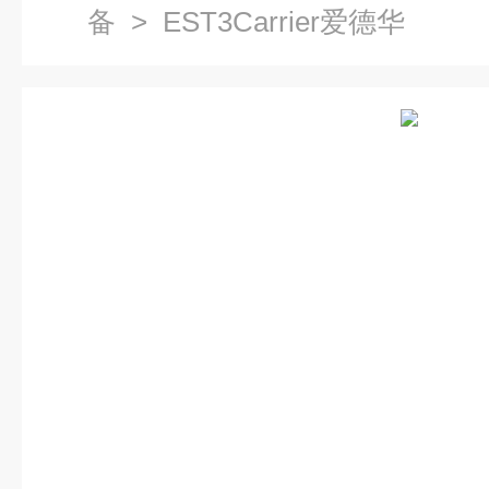
备
> EST3Carrier爱德华