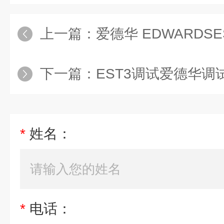
上一篇：
爱德华 EDWARDSE
下一篇：
EST3调试爱德华调
*
姓名：
*
电话：