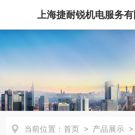
上海捷耐锐机电服务有
当前位置：
首页
>
产品展示
>