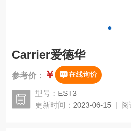
Carrier爱德华
￥
参考价：
型号：
EST3
更新时间：
2023-06-15
|
阅