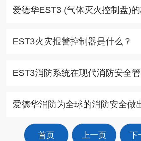
EST3火灾报警控制器是什么？
爱德华消防为全球的消防安全做
首页
上一页
下