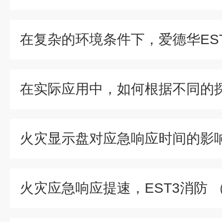
火灾显示盘对应急响应时间的影