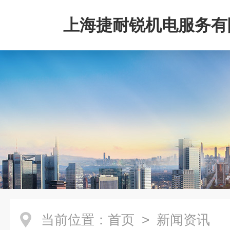
上海捷耐锐机电服务有
当前位置：
首页
> 新闻资讯